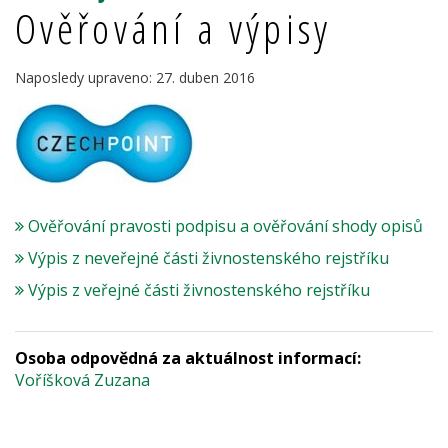
Ověřování a výpisy
Naposledy upraveno: 27. duben 2016
Ověřování pravosti podpisu a ověřování shody opisů
Výpis z neveřejné části živnostenského rejstříku
Výpis z veřejné části živnostenského rejstříku
Osoba odpovědná za aktuálnost informací:
Voříšková Zuzana