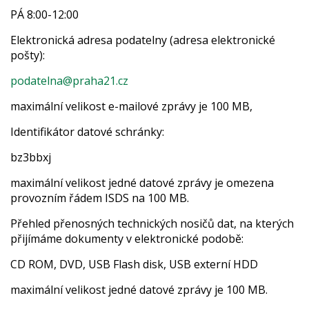
PÁ 8:00-12:00
Elektronická adresa podatelny (adresa elektronické
pošty):
podatelna@praha21.cz
maximální velikost e-mailové zprávy je 100 MB,
Identifikátor datové schránky:
bz3bbxj
maximální velikost jedné datové zprávy je omezena
provozním řádem ISDS na 100 MB.
Přehled přenosných technických nosičů dat, na kterých
přijímáme dokumenty v elektronické podobě:
CD ROM, DVD, USB Flash disk, USB externí HDD
maximální velikost jedné datové zprávy je 100 MB.