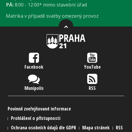
PÁ:
8:00 - 12:00* mimo stavební úřad
Matrika v případě svatby omezený provoz
Facebook
YouTube
Munipolis
RSS
Povinně zveřejňované informace
Prohlášení o přístupnosti
Ochrana osobních údajů dle GDPR
Mapa stránek
RSS