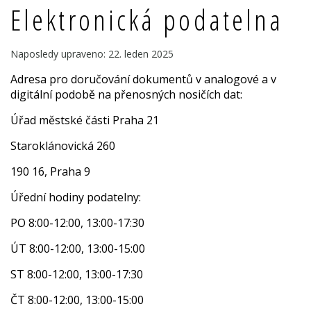
Elektronická podatelna
Naposledy upraveno: 22. leden 2025
Adresa pro doručování dokumentů v analogové a v
digitální podobě na přenosných nosičích dat:
Úřad městské části Praha 21
Staroklánovická 260
190 16, Praha 9
Úřední hodiny podatelny:
PO 8:00-12:00, 13:00-17:30
ÚT 8:00-12:00, 13:00-15:00
ST 8:00-12:00, 13:00-17:30
ČT 8:00-12:00, 13:00-15:00